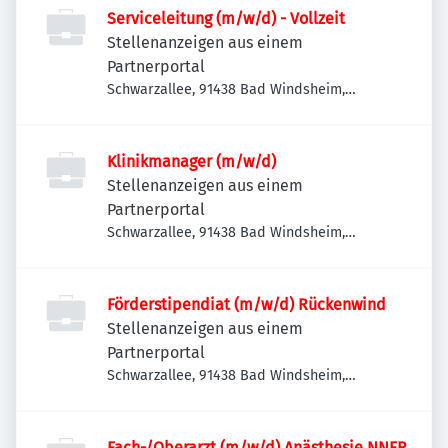
Serviceleitung (m/w/d) - Vollzeit
Stellenanzeigen aus einem
Partnerportal
Schwarzallee, 91438 Bad Windsheim,
Deutschland
Klinikmanager (m/w/d)
Stellenanzeigen aus einem
Partnerportal
Schwarzallee, 91438 Bad Windsheim,
Deutschland
Förderstipendiat (m/w/d) Rückenwind
Stellenanzeigen aus einem
Partnerportal
Schwarzallee, 91438 Bad Windsheim,
Deutschland
Fach-/Oberarzt (m/w/d) Anästhesie NNFR