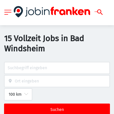
15 Vollzeit Jobs in Bad
Windsheim
Suchen