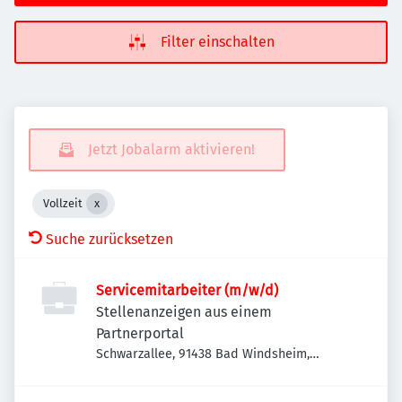
Filter einschalten
Jetzt Jobalarm aktivieren!
Vollzeit
Suche zurücksetzen
Servicemitarbeiter (m/w/d)
Stellenanzeigen aus einem
Partnerportal
Schwarzallee, 91438 Bad Windsheim,
Deutschland